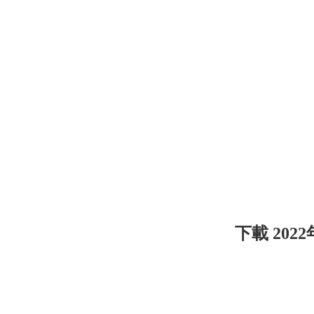
下載 202