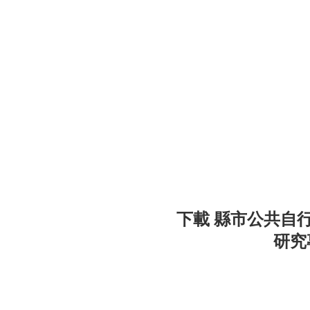
下載 縣市公共自
研究專