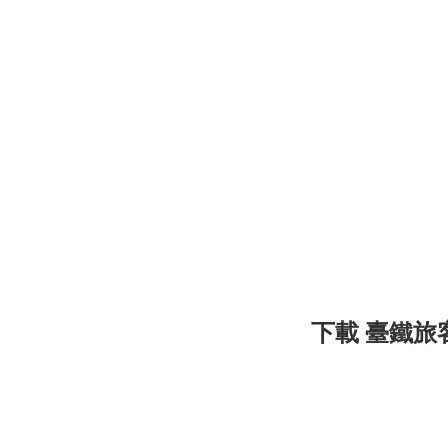
下載 臺鐵旅