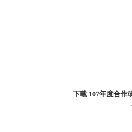
下載 107年度合