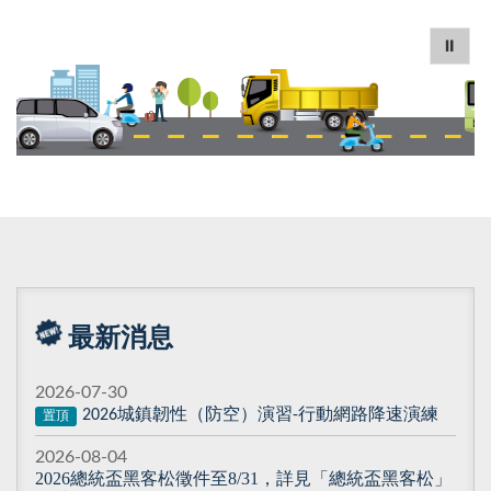
⏸
最新消息
2026-07-30
城鎮韌性（防空）演習
行動網路降速演練
2026
-
置頂
2026-08-04
2026總統盃黑客松徵件至8/31，詳見「總統盃黑客松」