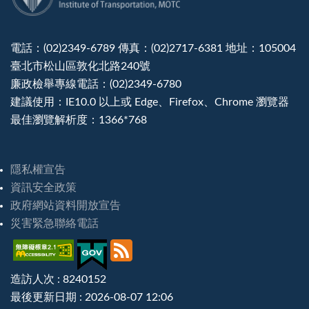
電話：(02)2349-6789 傳真：(02)2717-6381 地址：105004
臺北市松山區敦化北路240號
廉政檢舉專線電話：(02)2349-6780
建議使用：IE10.0 以上或 Edge、Firefox、Chrome 瀏覽器
最佳瀏覽解析度：1366*768
隱私權宣告
資訊安全政策
政府網站資料開放宣告
災害緊急聯絡電話
造訪人次 : 8240152
最後更新日期 :
2026-08-07 12:06