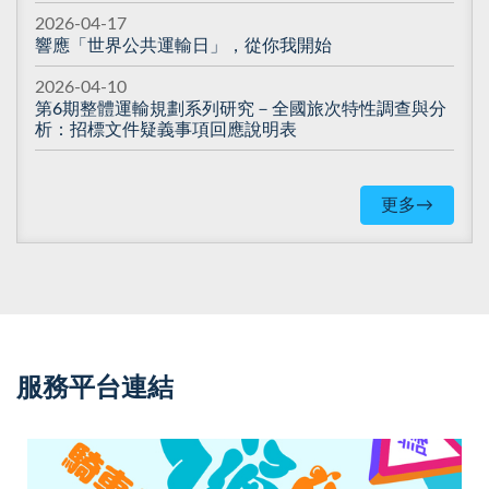
2026-04-17
響應「世界公共運輸日」，從你我開始
2026-04-10
第6期整體運輸規劃系列研究－全國旅次特性調查與分
析：招標文件疑義事項回應說明表
更多→
服務平台連結