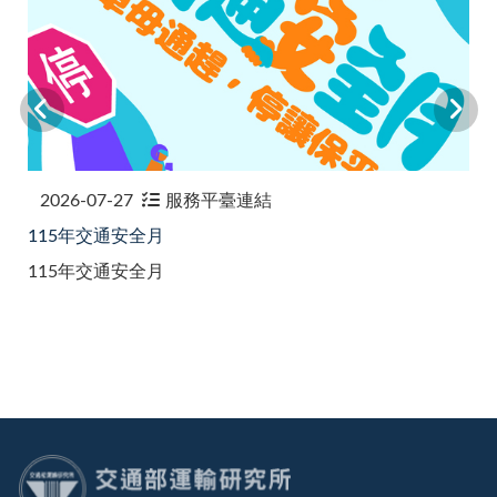
2026-07-27
服務平臺連結
115年交通安全月
115年交通安全月
:::